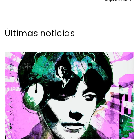
Últimas noticias