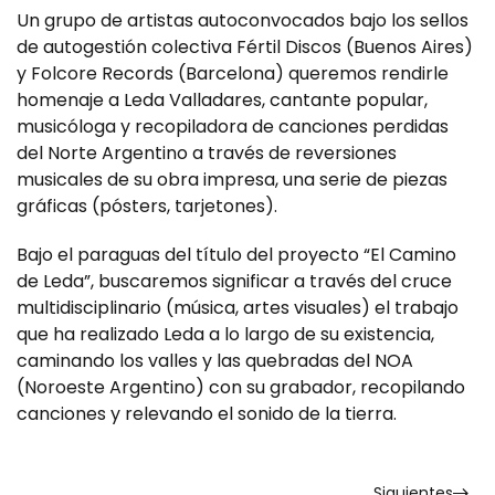
Un grupo de artistas autoconvocados bajo los sellos
de autogestión colectiva Fértil Discos (Buenos Aires)
y Folcore Records (Barcelona) queremos rendirle
homenaje a Leda Valladares, cantante popular,
musicóloga y recopiladora de canciones perdidas
del Norte Argentino a través de reversiones
musicales de su obra impresa, una serie de piezas
gráficas (pósters, tarjetones).
Bajo el paraguas del título del proyecto “El Camino
de Leda”, buscaremos significar a través del cruce
multidisciplinario (música, artes visuales) el trabajo
que ha realizado Leda a lo largo de su existencia,
caminando los valles y las quebradas del NOA
(Noroeste Argentino) con su grabador, recopilando
canciones y relevando el sonido de la tierra.
Siguientes