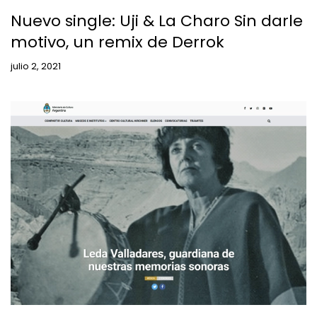
Nuevo single: Uji & La Charo Sin darle
motivo, un remix de Derrok
julio 2, 2021