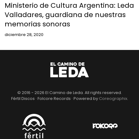
Ministerio de Cultura Argentina: Leda
Valladares, guardiana de nuestras
memorias sonoras
diciembre 28, 2020
© 2016 -
2026
El Camino de Leda. All rights reserved.
Fértil Discos · Folcore Records · Powered by
Coreographix
.