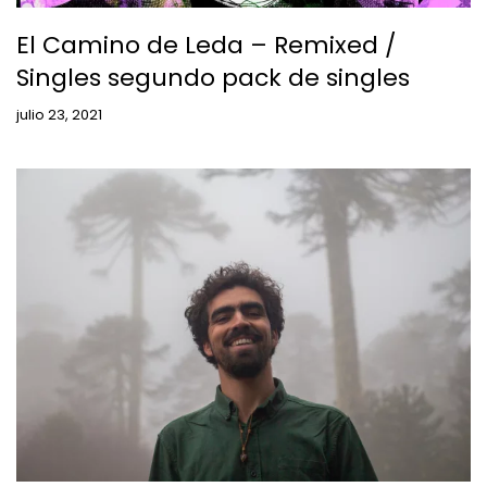
El Camino de Leda – Remixed /
Singles segundo pack de singles
julio 23, 2021