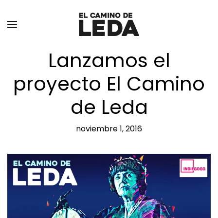
Ir al contenido principal
Lanzamos el
proyecto El Camino
de Leda
noviembre 1, 2016