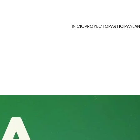
INICIO
PROYECTO
PARTICIPAN
LA