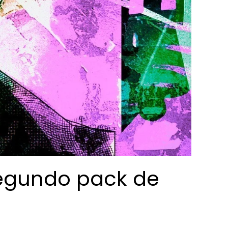
segundo pack de