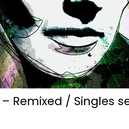
 – Remixed / Singles 