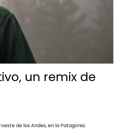
tivo, un remix de
roeste de los Andes, en la Patagonia.