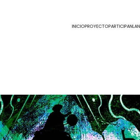
INICIO
PROYECTO
PARTICIPAN
LA