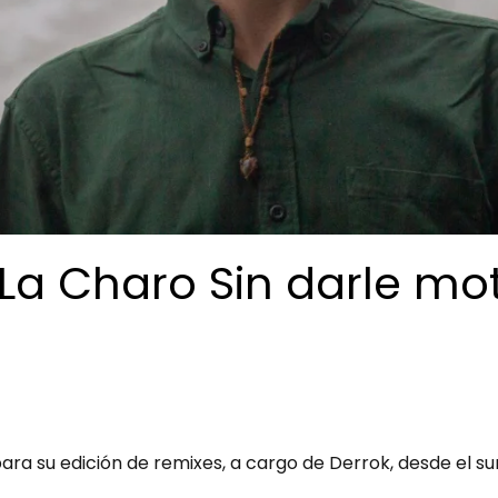
 La Charo Sin darle mo
ara su edición de remixes, a cargo de Derrok, desde el su