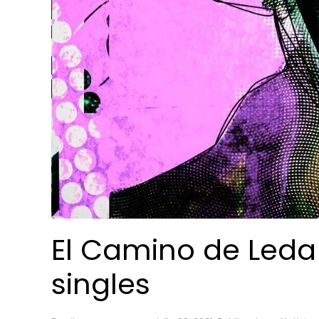
El Camino de Leda
singles