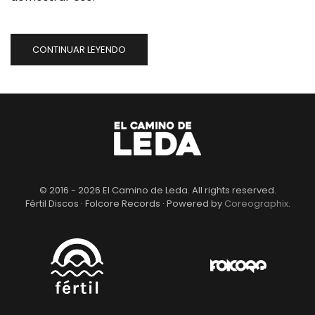
CONTINUAR LEYENDO
© 2016 -
2026
El Camino de Leda. All rights reserved.
Fértil Discos · Folcore Records · Powered by
Coreographix
.