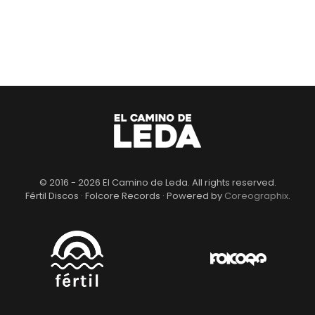
© 2016 -
2026
El Camino de Leda. All rights reserved.
Fértil Discos · Folcore Records · Powered by
Coreographix
.