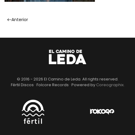
Anterior
© 2016 -
2026
El Camino de Leda. All rights reserved.
Fértil Discos · Folcore Records · Powered by
Coreographix
.