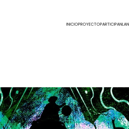
INICIO
PROYECTO
PARTICIPAN
LA