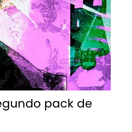
segundo pack de