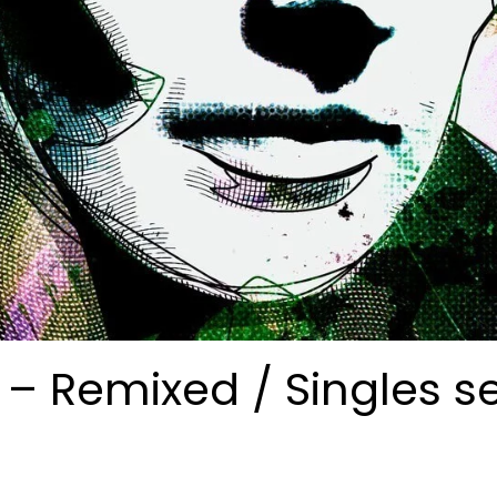
 – Remixed / Singles 