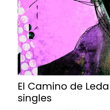
El Camino de Leda
singles