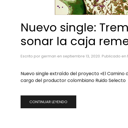
Nuevo single: Tr
sonar la caja reme
Escrito por
german
en
septiembre 13, 2020
. Publicado en
Nuevo single extraído del proyecto «El Camino
cargo del productor colombiano Ruido Selecto
CONTINUAR LEYENDO