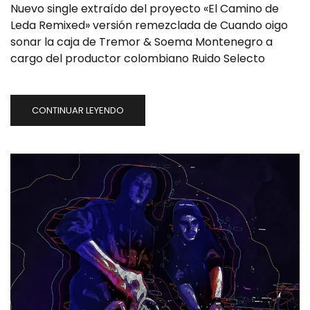
Nuevo single extraído del proyecto «El Camino de
Leda Remixed» versión remezclada de Cuando oigo
sonar la caja de Tremor & Soema Montenegro a
cargo del productor colombiano Ruido Selecto
CONTINUAR LEYENDO