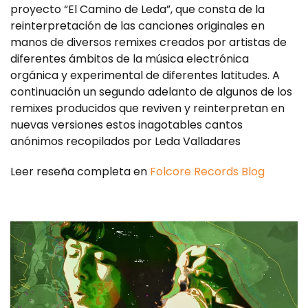
proyecto “El Camino de Leda”, que consta de la
reinterpretación de las canciones originales en
manos de diversos remixes creados por artistas de
diferentes ámbitos de la música electrónica
orgánica y experimental de diferentes latitudes. A
continuación un segundo adelanto de algunos de los
remixes producidos que reviven y reinterpretan en
nuevas versiones estos inagotables cantos
anónimos recopilados por Leda Valladares
Leer reseña completa en
Folcore Records Blog