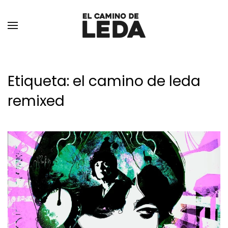
Ir al contenido principal
Etiqueta:
el camino de leda
remixed